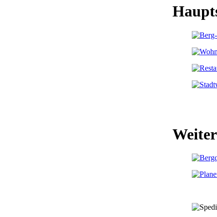
Haupt
Weiter