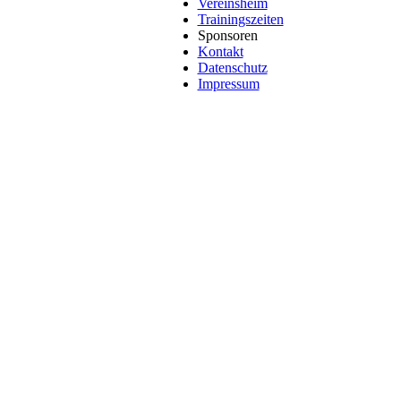
Vereinsheim
Trainingszeiten
Sponsoren
Kontakt
Datenschutz
Impressum